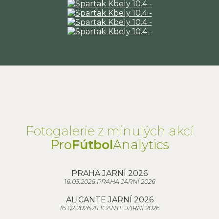
Fotogalerie z minulých akcí
Pro
Fútbol
Analytics
PRAHA JARNÍ 2026
16.03.2026 PRAHA JARNÍ 2026
ALICANTE JARNÍ 2026
16.02.2026 ALICANTE JARNÍ 2026