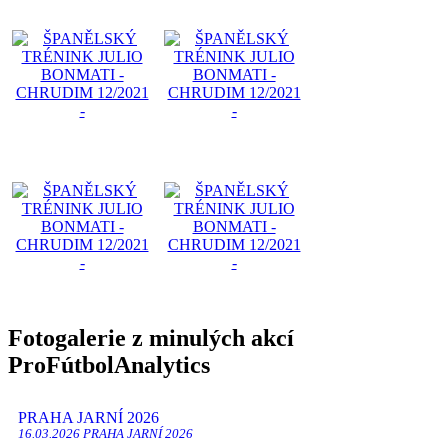
Fotogalerie z minulých akcí
Pro
Fútbol
Analytics
PRAHA JARNÍ 2026
16.03.2026 PRAHA JARNÍ 2026