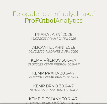
Fotogalerie z minulých akcí
Pro
Fútbol
Analytics
PRAHA JARNÍ 2026
16.03.2026 PRAHA JARNÍ 2026
ALICANTE JARNÍ 2026
16.02.2026 ALICANTE JARNÍ 2026
KEMP PŘEROV 30.6-4.7
01.07.2025 KEMP PŘEROV 30.6-4.7
KEMP PRAHA 30.6-4.7
01.07.2025 KEMP PRAHA 30.6-4.7
KEMP BRNO 30.6-4.7
01.07.2025 KEMP BRNO 30.6-4.7
KEMP PIEŠŤANY 30.6 -4.7.
01.07.2025 KEMP PIEŠŤANY 30.6 -4.7.