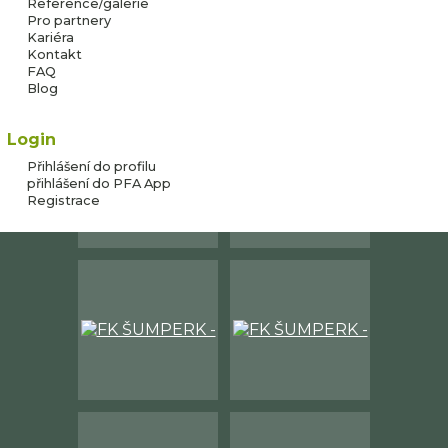
Reference/galerie
Pro partnery
Kariéra
Kontakt
FAQ
Blog
Login
Přihlášení do profilu
přihlášení do PFA App
Registrace