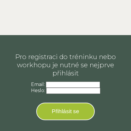
Pro registraci do tréninku nebo
workhopu je nutné se nejprve
přihlásit
Email:
Heslo:
Přihlásit se