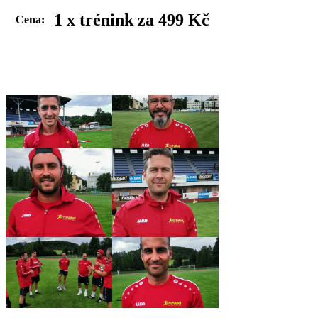
1 x trénink za 499 Kč
Cena: