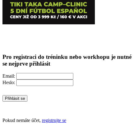
Pro registraci do tréninku nebo workhopu je nutné
se nejprve přihlásit
Email:
Heslo:
Přihlásit se
Pokud nemáte účet,
registrujte se