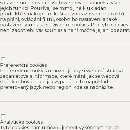
správnému chování našich webových stránek a všech
jejich funkcí. Používají se mimo jiné k ukládání
produktů v nákupním košíku, zobrazování produktů
na přání, ovládání filtrů, osobního nastavení a také
nastavení souhlasu s uživáním cookies. Pro tyto cookies
není zapotřebí Váš souhlas a není možné jej ani odebrat.
Preferenční cookies
Preferenční cookies umožňují, aby si webová stránka
zapamatovala informace, které mění, jak se webová
stránka chová nebo jak vypadá. Je to například
preferovaný jazyk nebo region, kde se nacházíte.
Analytické cookies
Tyto cookies nám umožňují měřit výkonnost našich