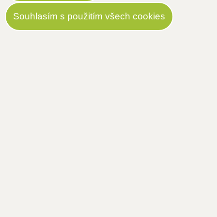
Souhlasím s použitím všech cookies