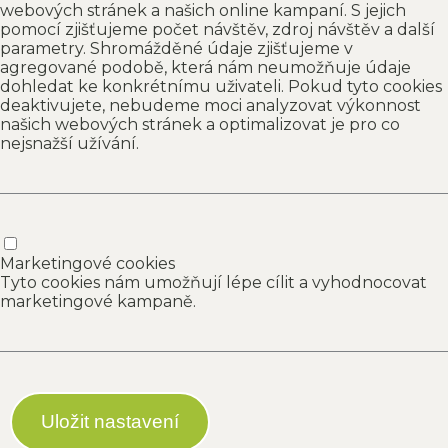
webových stránek a našich online kampaní. S jejich
pomocí zjišťujeme počet návštěv, zdroj návštěv a další
parametry. Shromážděné údaje zjišťujeme v
agregované podobě, která nám neumožňuje údaje
dohledat ke konkrétnímu uživateli. Pokud tyto cookies
deaktivujete, nebudeme moci analyzovat výkonnost
našich webových stránek a optimalizovat je pro co
nejsnažší užívání.
Marketingové cookies
Tyto cookies nám umožňují lépe cílit a vyhodnocovat
marketingové kampaně.
Uložit nastavení