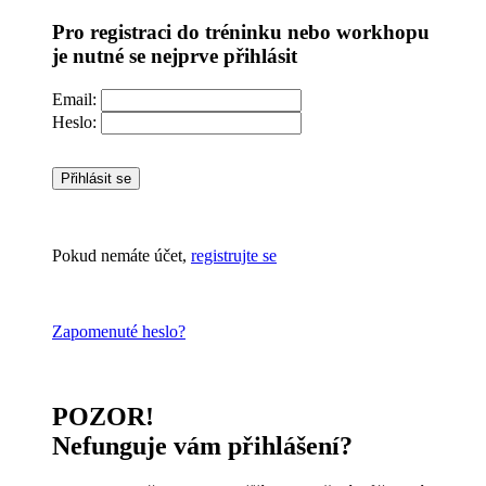
Pro registraci do tréninku nebo workhopu
je nutné se nejprve přihlásit
Email:
Heslo:
Přihlásit se
Pokud nemáte účet,
registrujte se
Zapomenuté heslo?
POZOR!
Nefunguje vám přihlášení?