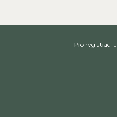
Pro registraci