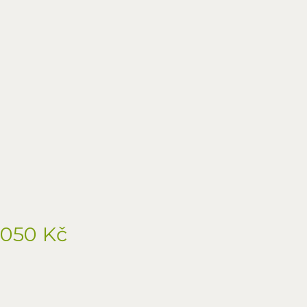
1050 Kč