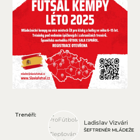
Trenéři:
Ladislav Vizvári
ŠEFTRENÉR MLÁDEŽE