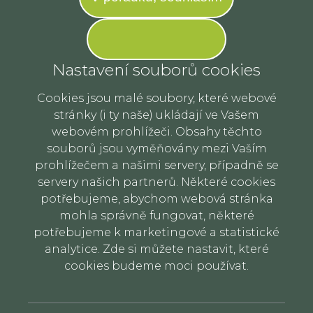
Nastavení souborů cookies
Cookies jsou malé soubory, které webové
stránky (i ty naše) ukládají ve Vašem
webovém prohlížeči. Obsahy těchto
souborů jsou vyměňovány mezi Vaším
prohlížečem a našimi servery, případně se
servery našich partnerů. Některé cookies
potřebujeme, abychom webová stránka
mohla správně fungovat, některé
potřebujeme k marketingové a statistické
analytice. Zde si můžete nastavit, které
cookies budeme moci používat.