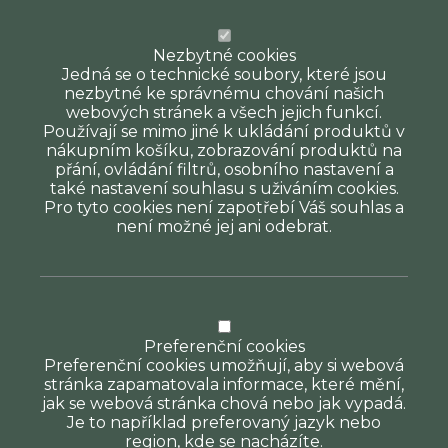
Nezbytné cookies
Jedná se o technické soubory, které jsou
nezbytné ke správnému chování našich
webových stránek a všech jejich funkcí.
Používají se mimo jiné k ukládání produktů v
nákupním košíku, zobrazování produktů na
přání, ovládání filtrů, osobního nastavení a
také nastavení souhlasu s uživáním cookies.
Pro tyto cookies není zapotřebí Váš souhlas a
není možné jej ani odebrat.
Preferenční cookies
Preferenční cookies umožňují, aby si webová
stránka zapamatovala informace, které mění,
jak se webová stránka chová nebo jak vypadá.
Je to například preferovaný jazyk nebo
region, kde se nacházíte.