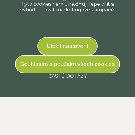
Tyto cookies nám umožňují lépe cílit a
vyhodnocovat marketingové kampaně.
Uložit nastavení
Souhlasím s použitím všech cookies
ČASTÉ DOTAZY