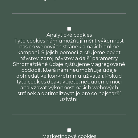
Analytické cookies
Tyto cookies nám umožňují měřit výkonnost
našich webových stránek a našich online
kampaní. S jejich pomocí zjišťujeme počet
návštěv, zdroj návštěv a další parametry.
Shromážděné údaje zjišťujeme v agregované
podobě, která nám neumožňuje údaje
dohledat ke konkrétnímu uživateli. Pokud
tyto cookies deaktivujete, nebudeme moci
analyzovat výkonnost našich webových
stránek a optimalizovat je pro co nejsnažší
užívání.
Marketingové cookies