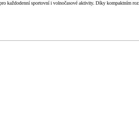
ro každodenní sportovní i volnočasové aktivity. Díky kompaktním roz