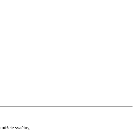
 můžete svačiny,