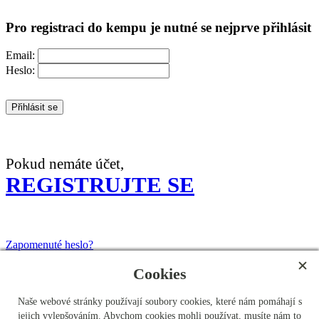
Pro registraci do kempu je nutné se nejprve přihlásit
Email:
Heslo:
Přihlásit se
Pokud nemáte účet,
REGISTRUJTE SE
Zapomenuté heslo?
Cookies
POZOR!
Naše webové stránky používají soubory cookies, které nám pomáhají s
jejich vylepšováním. Abychom cookies mohli používat, musíte nám to