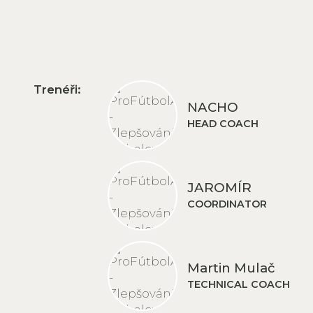
Trenéři:
NACHO
HEAD COACH
JAROMÍR
COORDINATOR
Martin Mulač
TECHNICAL COACH