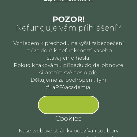
POZOR!
Nefunguje vám přihlášení?
Vzhledem k přechodu na vyšší zabezpečení
může dojít k nefunkčnosti vašeho
stávajícího hesla.
Pokud k takovámu případu dojde, obnovte
si prosím své heslo
zde
.
Děkujeme za pochopení. Tým
#LaPFAacademia.
Cookies
Naše webové stránky používají soubory