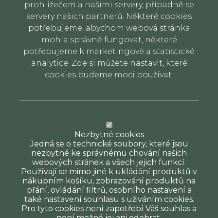
prohlížečem a našimi servery, případně se
servery našich partnerů. Některé cookies
potřebujeme, abychom webová stránka
mohla správně fungovat, některé
potřebujeme k marketingové a statistické
analytice. Zde si můžete nastavit, které
cookies budeme moci používat.
Nezbytné cookies
Jedná se o technické soubory, které jsou
nezbytné ke správnému chování našich
webových stránek a všech jejich funkcí.
Používají se mimo jiné k ukládání produktů v
nákupním košíku, zobrazování produktů na
přání, ovládání filtrů, osobního nastavení a
také nastavení souhlasu s uživáním cookies.
Pro tyto cookies není zapotřebí Váš souhlas a
není možné jej ani odebrat.