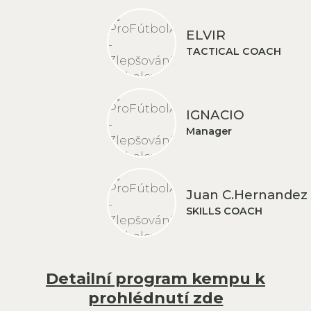
ELVIR
TACTICAL COACH
IGNACIO
Manager
Juan C.Hernandez
SKILLS COACH
Detailní program kempu k
prohlédnutí zde