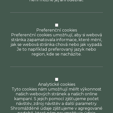
Preferenční cookies
Preferenční cookies umožňují, aby si webová
stránka zapamatovala informace, které mění,
jak se webová stránka chová nebo jak vypadá.
Je to například preferovaný jazyk nebo
region, kde se nacházíte.
Analytické cookies
Tyto cookies nám umožňují měřit výkonnost
našich webových stránek a našich online
kampaní. S jejich pomocí zjišťujeme počet
návštěv, zdroj návštěv a další parametry.
Shromážděné údaje zjišťujeme v agregované