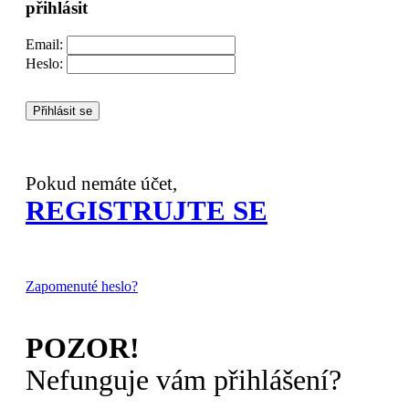
přihlásit
Email:
Heslo:
Přihlásit se
Pokud nemáte účet,
REGISTRUJTE SE
Zapomenuté heslo?
POZOR!
Nefunguje vám přihlášení?