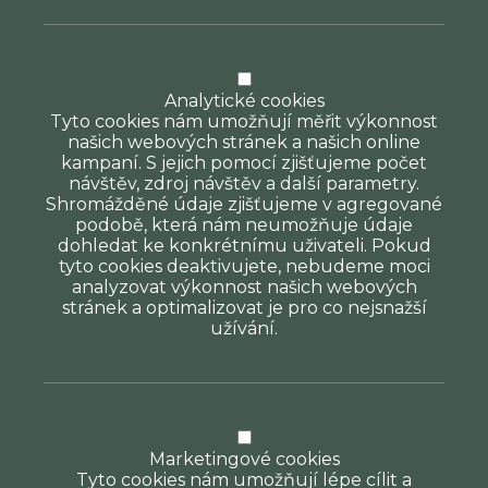
Analytické cookies
Tyto cookies nám umožňují měřit výkonnost
našich webových stránek a našich online
kampaní. S jejich pomocí zjišťujeme počet
návštěv, zdroj návštěv a další parametry.
Shromážděné údaje zjišťujeme v agregované
podobě, která nám neumožňuje údaje
dohledat ke konkrétnímu uživateli. Pokud
tyto cookies deaktivujete, nebudeme moci
analyzovat výkonnost našich webových
stránek a optimalizovat je pro co nejsnažší
užívání.
Marketingové cookies
Tyto cookies nám umožňují lépe cílit a