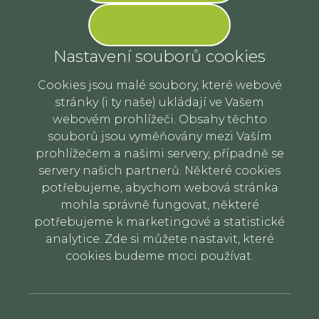
Nastavení souborů cookies
Cookies jsou malé soubory, které webové
stránky (i ty naše) ukládají ve Vašem
webovém prohlížeči. Obsahy těchto
souborů jsou vyměňovány mezi Vaším
prohlížečem a našimi servery, případně se
servery našich partnerů. Některé cookies
potřebujeme, abychom webová stránka
mohla správně fungovat, některé
potřebujeme k marketingové a statistické
analytice. Zde si můžete nastavit, které
cookies budeme moci používat.