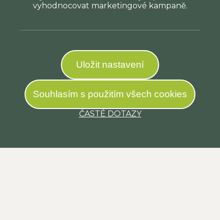
vyhodnocovat marketingové kampaně.
Uložit nastavení
Souhlasím s použitím všech cookies
ČASTÉ DOTAZY