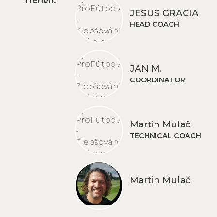
Trenéři:
JESUS GRACIA
HEAD COACH
JAN M.
COORDINATOR
Martin Mulač
TECHNICAL COACH
Martin Mulač