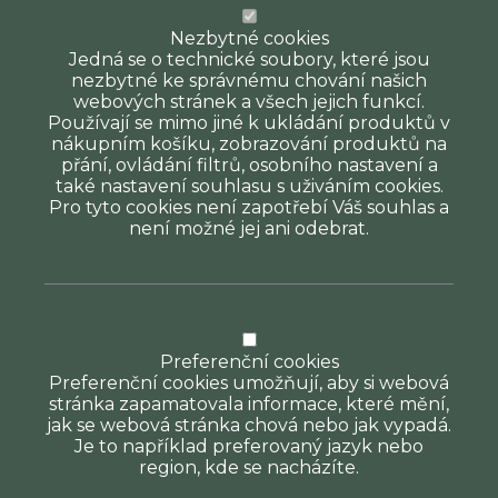
Nezbytné cookies
Jedná se o technické soubory, které jsou
nezbytné ke správnému chování našich
webových stránek a všech jejich funkcí.
Používají se mimo jiné k ukládání produktů v
nákupním košíku, zobrazování produktů na
přání, ovládání filtrů, osobního nastavení a
také nastavení souhlasu s uživáním cookies.
Pro tyto cookies není zapotřebí Váš souhlas a
není možné jej ani odebrat.
Preferenční cookies
Preferenční cookies umožňují, aby si webová
stránka zapamatovala informace, které mění,
jak se webová stránka chová nebo jak vypadá.
Je to například preferovaný jazyk nebo
region, kde se nacházíte.